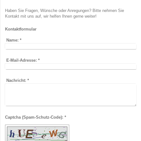
Haben Sie Fragen, Wünsche oder Anregungen? Bitte nehmen Sie
Kontakt mit uns auf, wir helfen Ihnen gerne weiter!
Kontaktformular
Name:
*
E-Mail-Adresse:
*
Nachricht:
*
Captcha (Spam-Schutz-Code): *