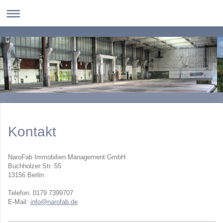
Kontakt
NaroFab Immobilien Management GmbH
Buchholzer Str. 55
13156 Berlin
Telefon: 0179 7399707
E-Mail:
info@narofab.de