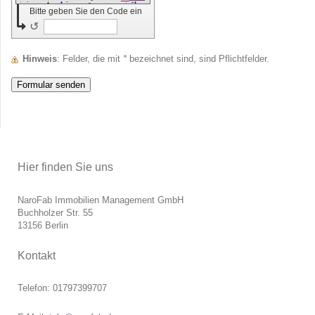
Bitte geben Sie den Code ein
↺
Hinweis
: Felder, die mit
*
bezeichnet sind, sind Pflichtfelder.
Hier finden Sie uns
NaroFab Immobilien Management GmbH
Buchholzer Str. 55
13156 Berlin
Kontakt
Telefon: 01797399707